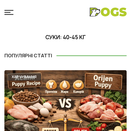
СУКИ: 40-45 КГ
ПОПУЛЯРНІ СТАТТІ
ХАРЧУВАННЯ