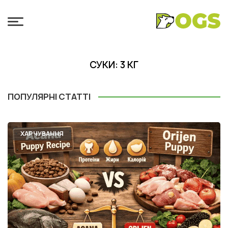
СУКИ: 3 КГ
ПОПУЛЯРНІ СТАТТІ
ХАРЧУВАННЯ