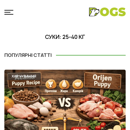
СУКИ: 25-40 КГ
ПОПУЛЯРНІ СТАТТІ
ХАРЧУВАННЯ