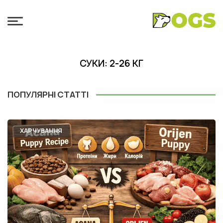
СУКИ: 2-26 КГ
ПОПУЛЯРНІ СТАТТІ
ХАРЧУВАННЯ