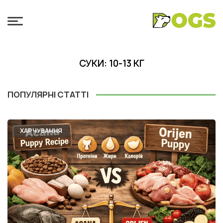
СУКИ: 10-13 КГ
ПОПУЛЯРНІ СТАТТІ
ХАРЧУВАННЯ