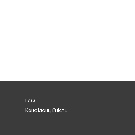
FAQ
Конфіденційність