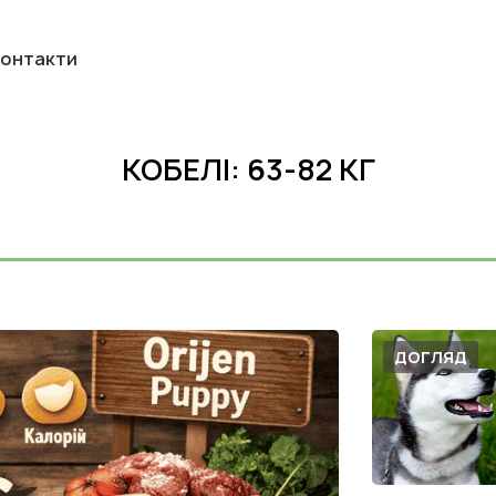
онтакти
КОБЕЛІ: 63-82 КГ
ДОГЛЯД