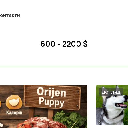
онтакти
600 - 2200 $
ДОГЛЯД