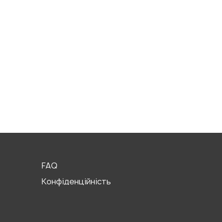
FAQ
Конфіденційність