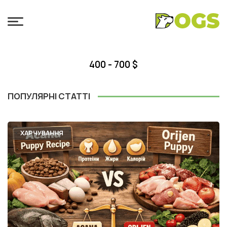
400 - 700 $
ПОПУЛЯРНІ СТАТТІ
ХАРЧУВАННЯ