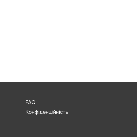
FAQ
Конфіденційність