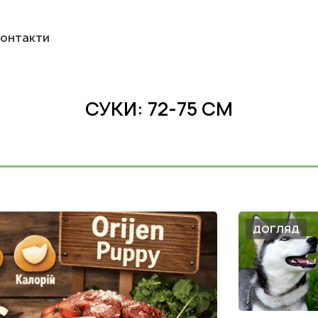
онтакти
СУКИ: 72-75 СМ
ДОГЛЯД