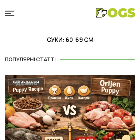
СУКИ: 60-69 СМ
ПОПУЛЯРНІ СТАТТІ
ХАРЧУВАННЯ