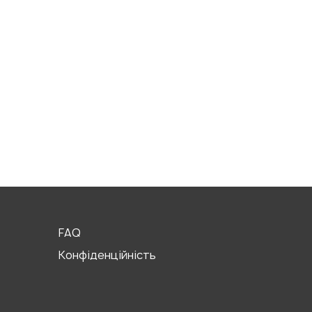
FAQ
Конфіденційність