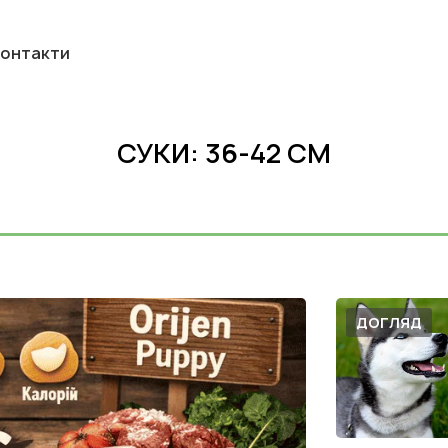
онтакти
СУКИ: 36-42 СМ
ДОГЛЯД