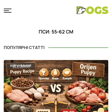
ПСИ: 55-62 СМ
ПОПУЛЯРНІ СТАТТІ
ХАРЧУВАННЯ