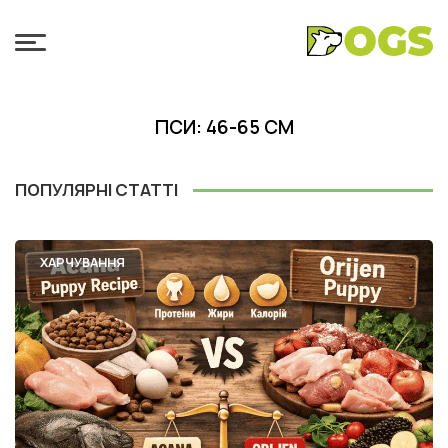
ПСИ: 46-65 СМ
ПОПУЛЯРНІ СТАТТІ
ХАРЧУВАННЯ