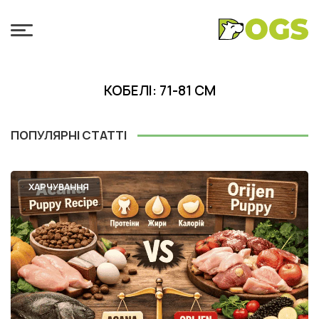
КОБЕЛІ: 71-81 СМ
ПОПУЛЯРНІ СТАТТІ
ХАРЧУВАННЯ