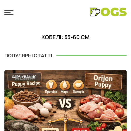
КОБЕЛІ: 53-60 СМ
ПОПУЛЯРНІ СТАТТІ
ХАРЧУВАННЯ