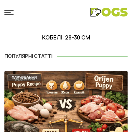
КОБЕЛІ: 28-30 СМ
ПОПУЛЯРНІ СТАТТІ
ХАРЧУВАННЯ