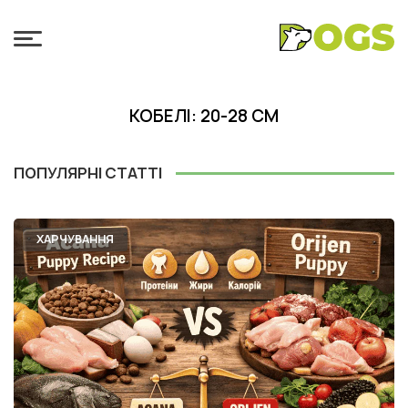
КОБЕЛІ: 20-28 СМ
ПОПУЛЯРНІ СТАТТІ
ХАРЧУВАННЯ