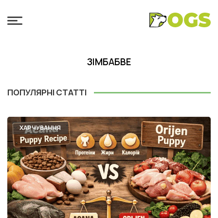
ЗІМБАБВЕ
ПОПУЛЯРНІ СТАТТІ
ХАРЧУВАННЯ