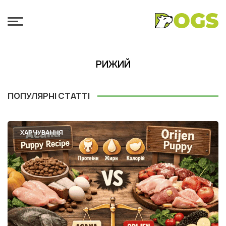
РИЖИЙ
ПОПУЛЯРНІ СТАТТІ
ХАРЧУВАННЯ