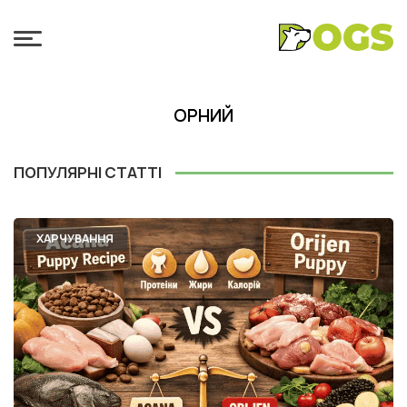
ОРНИЙ
ПОПУЛЯРНІ СТАТТІ
ХАРЧУВАННЯ