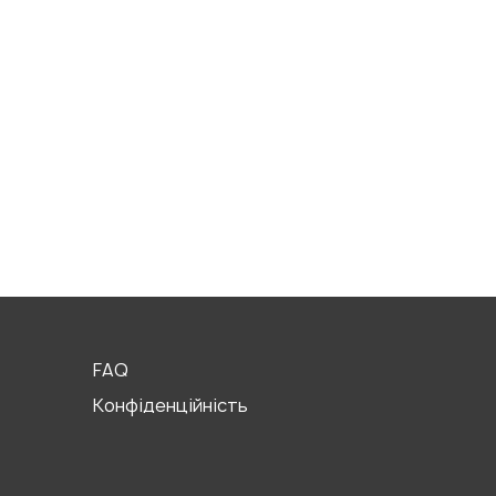
FAQ
Конфіденційність