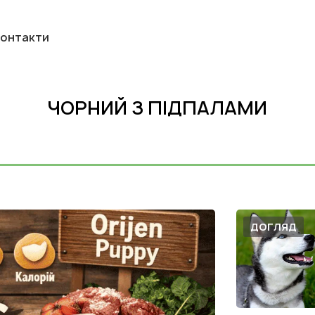
онтакти
ЧОРНИЙ З ПІДПАЛАМИ
ДОГЛЯД