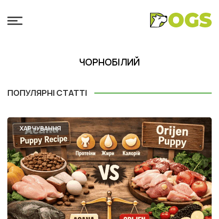
ЧОРНОБІЛИЙ
ПОПУЛЯРНІ СТАТТІ
ХАРЧУВАННЯ